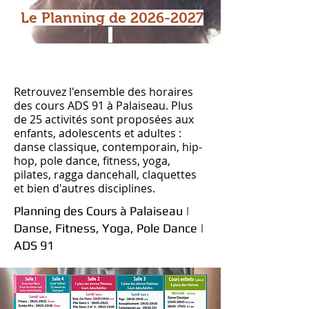
Le Planning de
2026-2027
Retrouvez l'ensemble des horaires
des cours ADS 91 à Palaiseau. Plus
de 25 activités sont proposées aux
enfants, adolescents et adultes :
danse classique, contemporain, hip-
hop, pole dance, fitness, yoga,
pilates, ragga dancehall, claquettes
et bien d'autres disciplines.
Planning des Cours à Palaiseau |
Danse, Fitness, Yoga, Pole Dance |
ADS 91