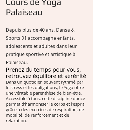
Cours de Yoga
Palaiseau
Depuis plus de 40 ans, Danse &
Sports 91 accompagne enfants,
adolescents et adultes dans leur
pratique sportive et artistique à
Palaiseau.
Prenez du temps pour vous,
retrouvez équilibre et sérénité
Dans un quotidien souvent rythmé par
le stress et les obligations, le Yoga offre
une véritable parenthèse de bien-être.
Accessible à tous, cette discipline douce
permet d'harmoniser le corps et l'esprit
grâce à des exercices de respiration, de
mobilité, de renforcement et de
relaxation.