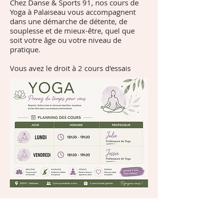
Chez Danse & Sports 91, nos cours de
Yoga à Palaiseau vous accompagnent
dans une démarche de détente, de
souplesse et de mieux-être, quel que
soit votre âge ou votre niveau de
pratique.
Vous avez le droit à 2 cours d'essais